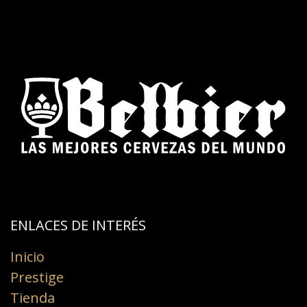
ENLACES DE INTERÉS​
Inicio
Prestige
Tienda