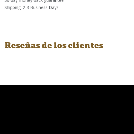
30-day money-back guarantee
Shipping: 2-3 Business Days
Reseñas de los clientes