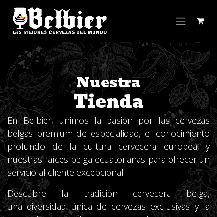
Skip to Content
Nuestra
Tienda
En Belbier, unimos la pasión por las cervezas
belgas premium de especialidad, el conocimiento
profundo de la cultura cervecera europea, y
nuestras raíces belga-ecuatorianas para ofrecer un
servicio al cliente excepcional.
Descubre la tradición cervecera belga,
una diversidad única de cervezas exclusivas y la