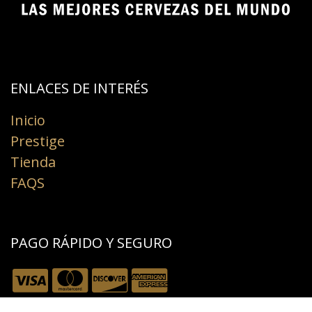
ENLACES DE INTERÉS​
Inicio
Prestige
Tienda
FAQS
PAGO RÁPIDO Y SEGURO