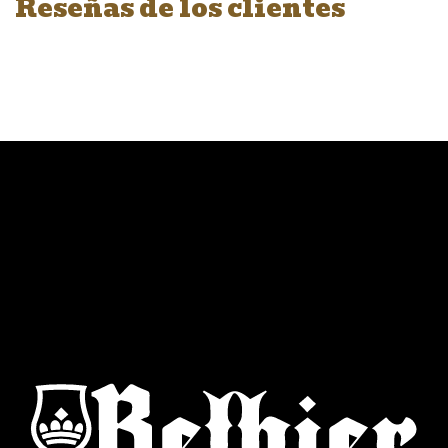
Reseñas de los clientes