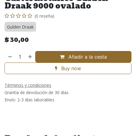
Draak 9000 ovalado
(0 reseña)
Gulden Draak
$
30,00
Añadir a la cesta
Buy now
Términos y condiciones
Grantía de devolución de 30 días
Envío: 2-3 días laborables