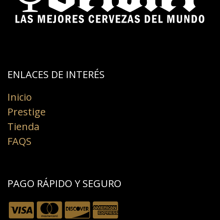
ENLACES DE INTERÉS​
Inicio
Prestige
Tienda
FAQS
PAGO RÁPIDO Y SEGURO