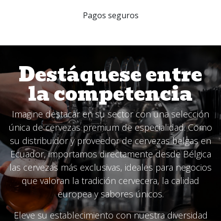
Pagos seguros
Destáquese entre
la competencia
Imagine destacar en su sector con una selección
única de cervezas premium de especialidad. Como
su distribuidor y proveedor de cervezas belgas en
Ecuador, importamos directamente desde Bélgica
las cervezas más exclusivas, ideales para negocios
que valoran la tradición cervecera, la calidad
europea y sabores únicos.
Eleve su establecimiento con nuestra diversidad