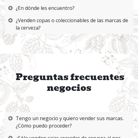
¿En dónde les encuentro?
¿Venden copas o coleccionables de las marcas de
la cerveza?
Preguntas frecuentes
negocios
Tengo un negocio y quiero vender sus marcas.
¿Cómo puedo proceder?