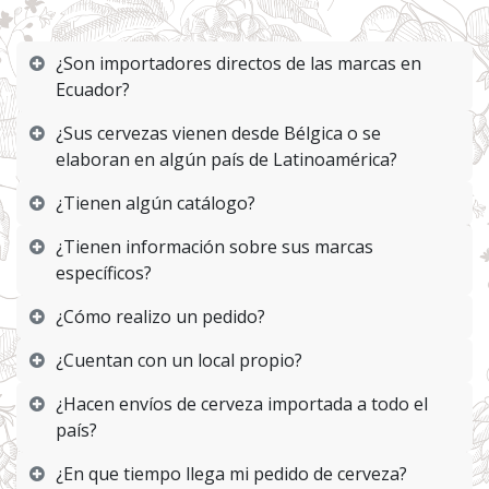
¿Son importadores directos de las marcas en
Ecuador?
¿Sus cervezas vienen desde Bélgica o se
elaboran en algún país de Latinoamérica?
¿Tienen algún catálogo?
¿Tienen información sobre sus marcas
específicos?
¿Cómo realizo un pedido?
¿Cuentan con un local propio?
¿Hacen envíos de cerveza importada a todo el
país?
¿En que tiempo llega mi pedido de cerveza?