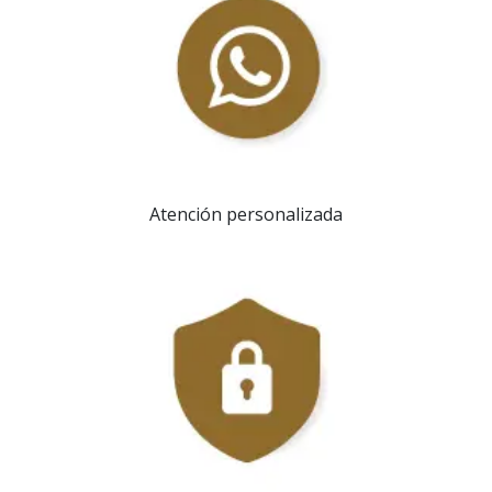
Atención personalizada