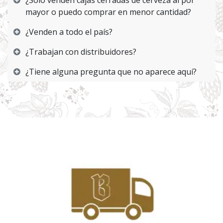
¿Sólo venden cajas cerradas de cerveza al por
mayor o puedo comprar en menor cantidad?
¿Venden a todo el país?
¿Trabajan con distribuidores?
¿Tiene alguna pregunta que no aparece aquí?