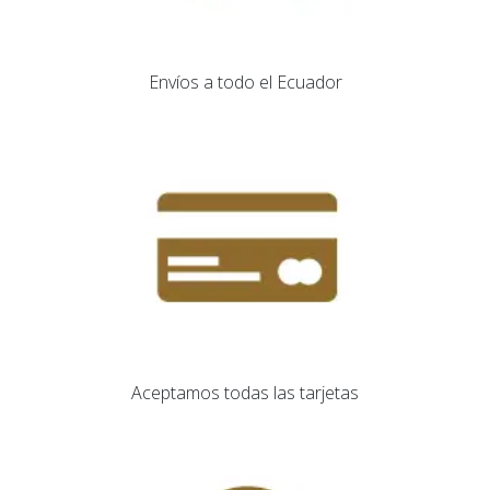
Envíos​ a todo el Ecuador
Aceptamos todas las tarjetas