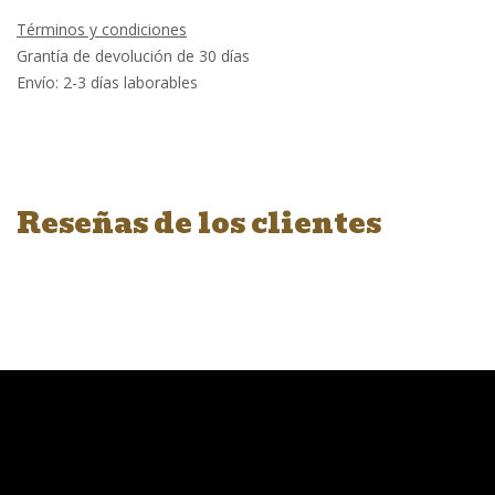
Términos y condiciones
Grantía de devolución de 30 días
Envío: 2-3 días laborables
Reseñas de los clientes