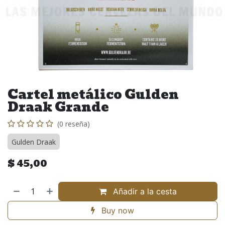
Cartel metálico Gulden
Draak Grande
(0 reseña)
Gulden Draak
$
45,00
Añadir a la cesta
Buy now