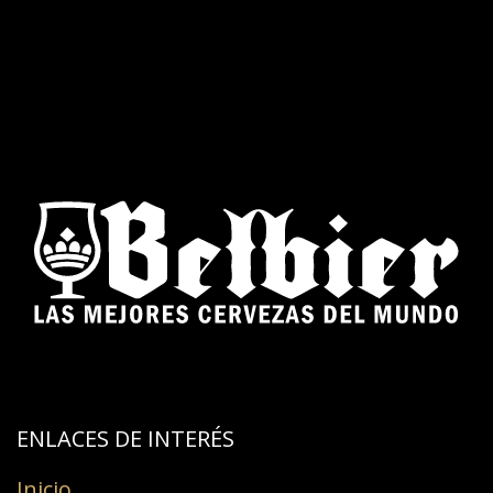
ENLACES DE INTERÉS​
Inicio