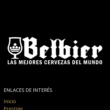
ENLACES DE INTERÉS​
Inicio
Prestige