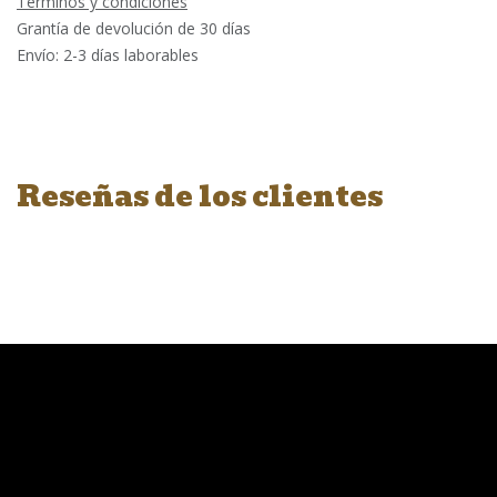
Términos y condiciones
Grantía de devolución de 30 días
Envío: 2-3 días laborables
Reseñas de los clientes