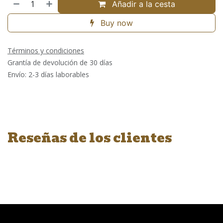
Añadir a la cesta
Buy now
Términos y condiciones
Grantía de devolución de 30 días
Envío: 2-3 días laborables
Reseñas de los clientes