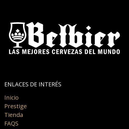
ENLACES DE INTERÉS​
Inicio
Prestige
Tienda
FAQS