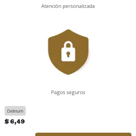
Atención personalizada
Pagos seguros
Delirium
$
6,49