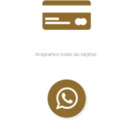
Aceptamos todas las tarjetas