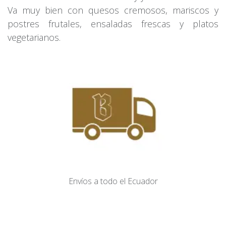
Va muy bien con quesos cremosos, mariscos y
postres frutales, ensaladas frescas y platos
vegetarianos.
Envíos​ a todo el Ecuador