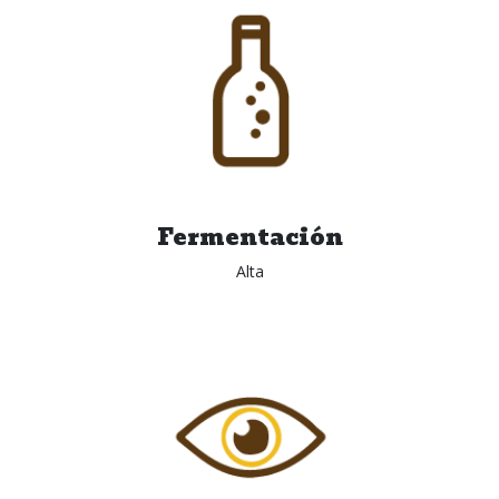
Fermentación
Alta