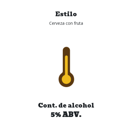
Estilo
Cerveza con fruta
Cont. de alcohol
5% ABV.