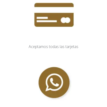
Aceptamos todas las tarjetas