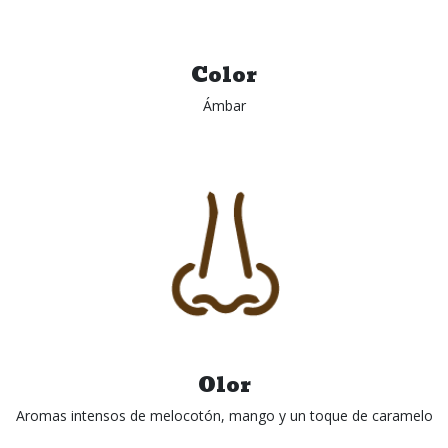
Color
Ámbar
Olor
Aromas intensos de melocotón, mango y un toque de caramelo