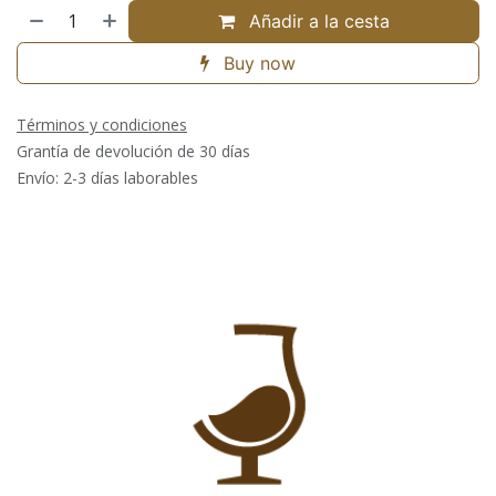
Añadir a la cesta
Buy now
Términos y condiciones
Grantía de devolución de 30 días
Envío: 2-3 días laborables