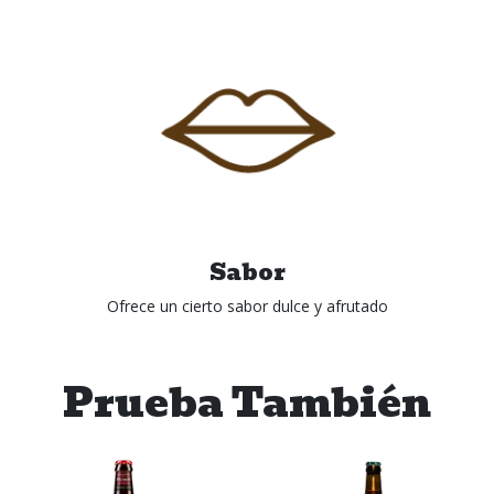
Sabor
Ofrece un cierto sabor dulce y afrutado
Prueba También