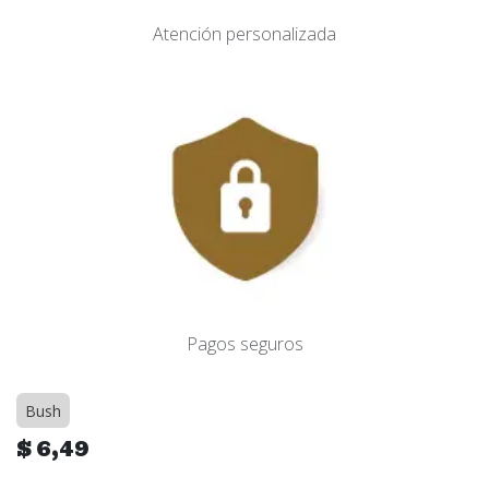
Atención personalizada
Pagos seguros
Bush
$
6,49