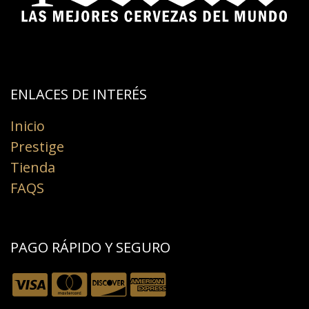
ENLACES DE INTERÉS​
Inicio
Prestige
Tienda
FAQS
PAGO RÁPIDO Y SEGURO