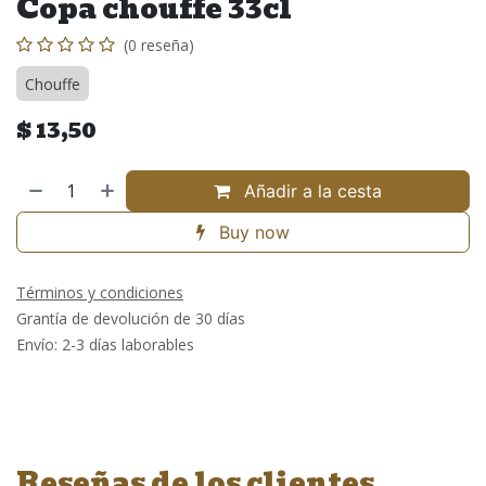
Copa chouffe 33cl
(0 reseña)
Chouffe
$
13,50
Añadir a la cesta
Buy now
Términos y condiciones
Grantía de devolución de 30 días
Envío: 2-3 días laborables
Reseñas de los clientes