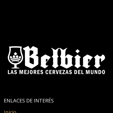
ENLACES DE INTERÉS​
Inicio