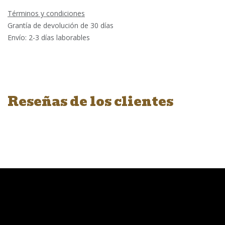
Términos y condiciones
Grantía de devolución de 30 días
Envío: 2-3 días laborables
Reseñas de los clientes