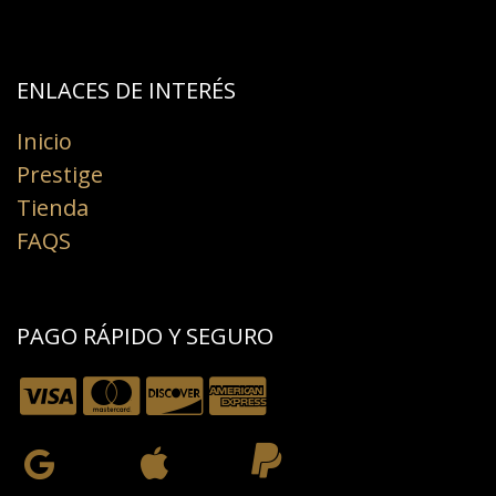
ENLACES DE INTERÉS​
Inicio
Prestige
Tienda
FAQS
PAGO RÁPIDO Y SEGURO