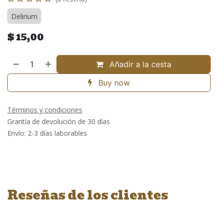
Delirium
$
15,00
Añadir a la cesta
Buy now
Términos y condiciones
Grantía de devolución de 30 días
Envío: 2-3 días laborables
Reseñas de los clientes