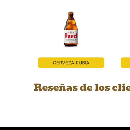
CERVEZA RUBIA
Reseñas de los cli