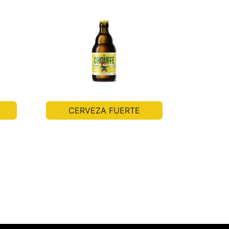
CERVEZA FUERTE