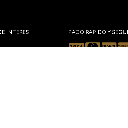
E INTERÉS​
PAGO RÁPIDO Y SEGU