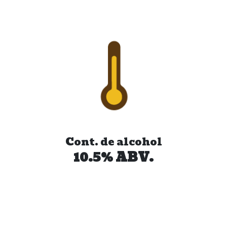
Cont. de alcohol
10.5% ABV.