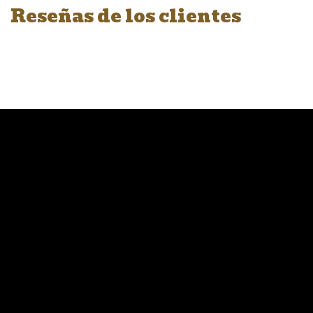
Reseñas de los clientes