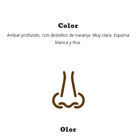
Color
Ámbar profundo, con destellos de naranja. Muy clara. Espuma
blanca y fina.
Olor