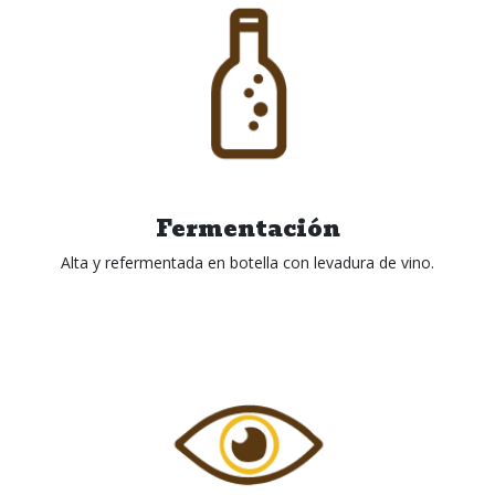
Fermentación
Alta y refermentada en botella con levadura de vino.