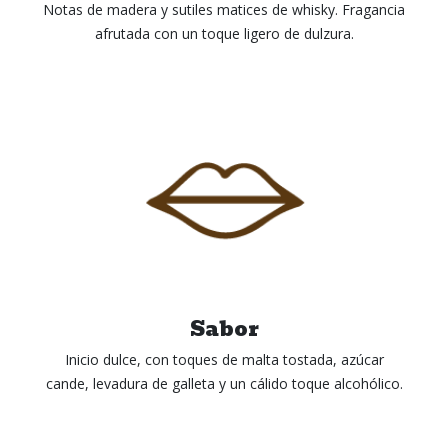
Notas de madera y sutiles ma​tices de whisky. Fragancia
afrutada con un toque ligero de dulzura.
Sabor
Inicio dulce, con toques de malta tostada, azúcar
cande, levadura de galleta y un cálido toque alcohólico.