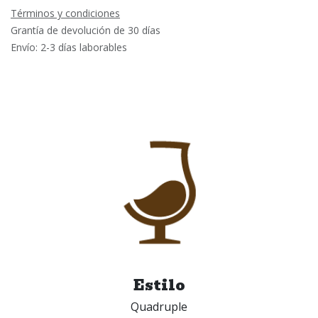
Términos y condiciones
Grantía de devolución de 30 días
Envío: 2-3 días laborables
Estilo
Quadruple