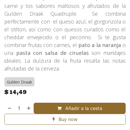
carne y los sabores maltosos y afrutados de la
Gulden Draak Quadruple. Se combina
perfectamente con el queso azul, el gorgonzola o
el stilton, así como con quesos curados como el
cheddar envejecido o el pecorino. Si te gusta
combinar frutas con carnes, el
pato a la naranja
o
una
pasta con salsa de ciruelas
son maridajes
ideales. La dulzura de la fruta resalta las notas
afrutadas de la cerveza.
Gulden Draak
$
14,49
Añadir a la cesta
Buy now