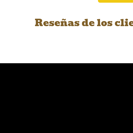
Reseñas de los cli