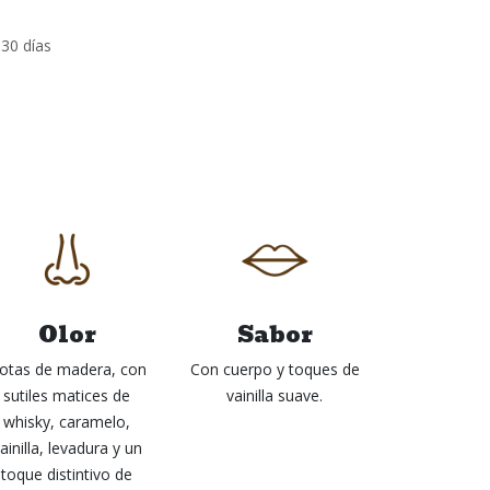
 30 días
Olor
Sabor
otas de madera, con
Con cuerpo y toques de
sutiles matices de
vainilla suave.
whisky, caramelo,
ainilla, levadura y un
toque distintivo de