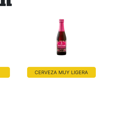
CERVEZA MUY LIGERA