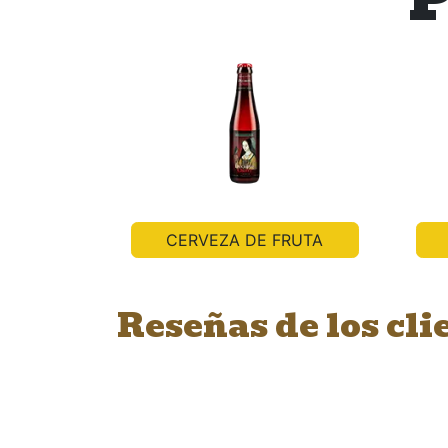
CERVEZA DE FRUTA
Reseñas de los cli