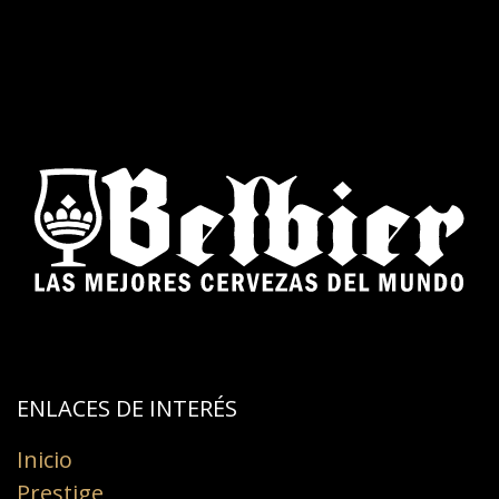
ENLACES DE INTERÉS​
Inicio
Prestige