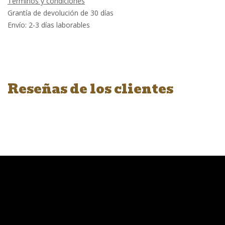
Términos y condiciones
Grantía de devolución de 30 días
Envío: 2-3 días laborables
Reseñas de los clientes