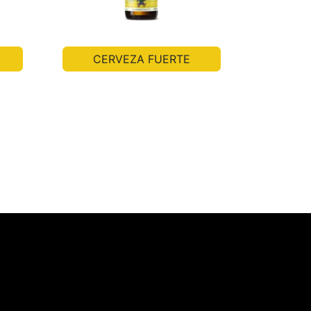
CERVEZA FUERTE