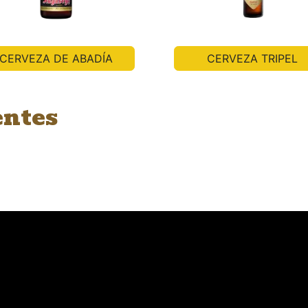
CERVEZA DE ABADÍA
CERVEZA TRIPEL
entes