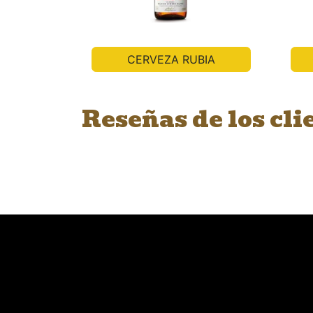
CERVEZA RUBIA
Reseñas de los cli