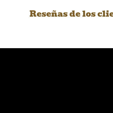
Reseñas de los cli