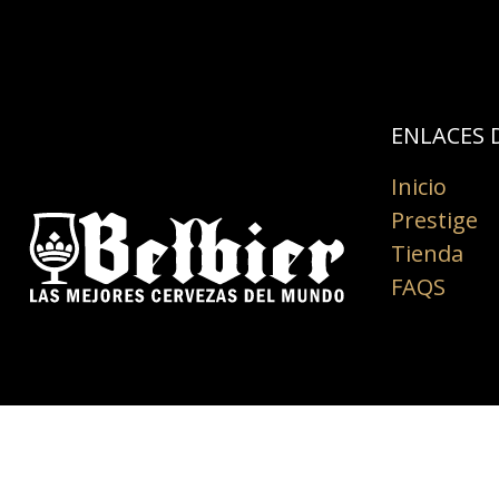
ENLACES D
Inicio
Prestige
Tienda
FAQS