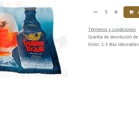
A
Términos y condiciones
Grantía de devolución de
Envío: 2-3 días laborables