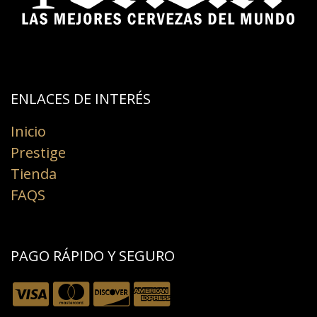
ENLACES DE INTERÉS​
Inicio
Prestige
Tienda
FAQS
PAGO RÁPIDO Y SEGURO