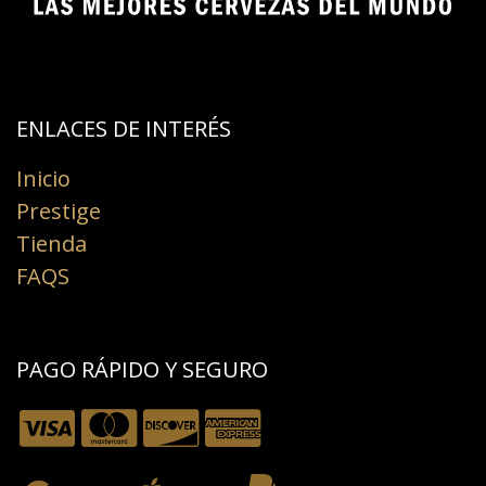
ENLACES DE INTERÉS​
Inicio
Prestige
Tienda
FAQS
PAGO RÁPIDO Y SEGURO