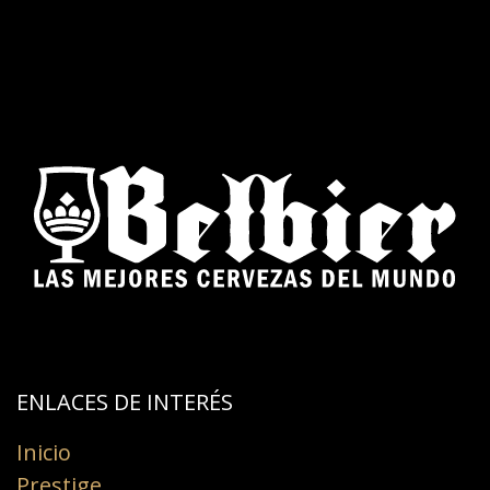
ENLACES DE INTERÉS​
Inicio
Prestige