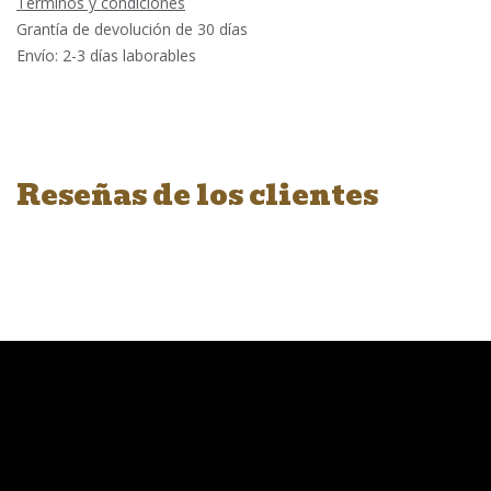
Términos y condiciones
Grantía de devolución de 30 días
Envío: 2-3 días laborables
Reseñas de los clientes