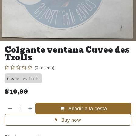
Colgante ventana Cuvee des
Trolls
(0 reseña)
Cuvée des Trolls
$
10,99
Añadir a la cesta
Buy now