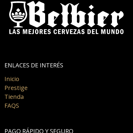
ENLACES DE INTERÉS​
Inicio
Prestige
Tienda
FAQS
PAGO RÁPIDO Y SEGURO